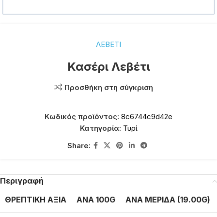
ΛΕΒΕΤΙ
Κασέρι Λεβέτι
Προσθήκη στη σύγκριση
Κωδικός προϊόντος:
8c6744c9d42e
Κατηγορία:
Τυρί
Share:
Περιγραφή
ΘΡΕΠΤΙΚΗ ΑΞΙΑ
ΑΝΑ 100G
ΑΝΑ ΜΕΡΙΔΑ (19.00G)