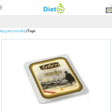
Αρχική σελίδα
Τυρί