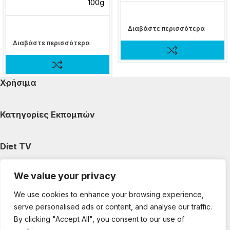
100g
Διαβάστε περισσότερα
Διαβάστε περισσότερα
Χρήσιμα
Κατηγορίες Εκπομπών
Diet TV
We value your privacy
Κατηγορίες Άρθρων
We use cookies to enhance your browsing experience,
serve personalised ads or content, and analyse our traffic.
Ακολουθήστε μας
By clicking "Accept All", you consent to our use of