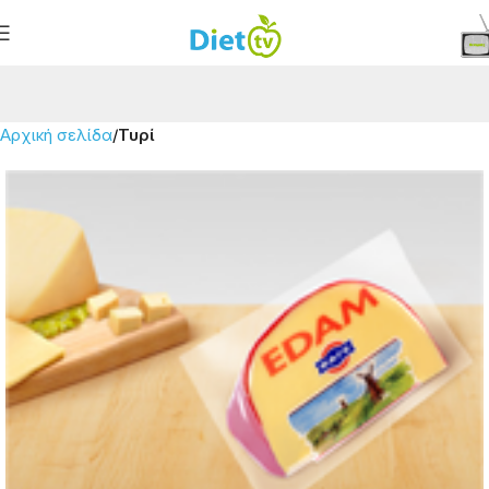
Αρχική σελίδα
Τυρί