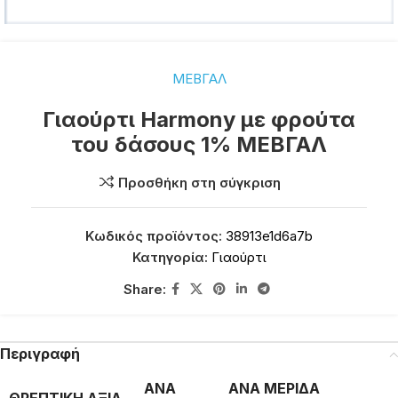
ΜΕΒΓΑΛ
Γιαούρτι Harmony με φρούτα
του δάσους 1% ΜΕΒΓΑΛ
Προσθήκη στη σύγκριση
Κωδικός προϊόντος:
38913e1d6a7b
Κατηγορία:
Γιαούρτι
Share:
Περιγραφή
ΑΝΑ
ΑΝΑ ΜΕΡΙΔΑ