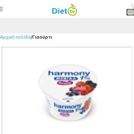
Αρχική σελίδα
Γιαούρτι