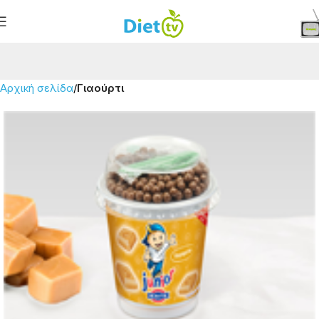
Αρχική σελίδα
Γιαούρτι