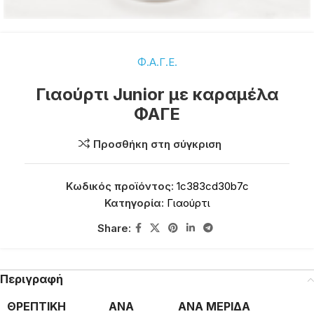
Φ.Α.Γ.Ε.
Γιαούρτι Junior με καραμέλα
ΦΑΓΕ
Προσθήκη στη σύγκριση
Κωδικός προϊόντος:
1c383cd30b7c
Κατηγορία:
Γιαούρτι
Share:
Περιγραφή
ΘΡΕΠΤΙΚΗ
ΑΝΑ
ΑΝΑ ΜΕΡΙΔΑ