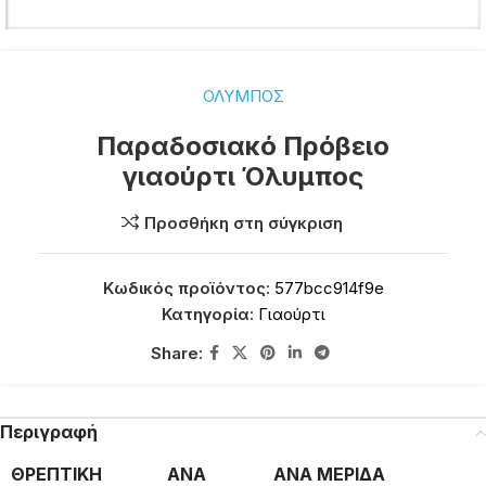
ΟΛΥΜΠΟΣ
Παραδοσιακό Πρόβειο
γιαούρτι Όλυμπος
Προσθήκη στη σύγκριση
Κωδικός προϊόντος:
577bcc914f9e
Κατηγορία:
Γιαούρτι
Share:
Περιγραφή
ΘΡΕΠΤΙΚΗ
ΑΝΑ
ΑΝΑ ΜΕΡΙΔΑ