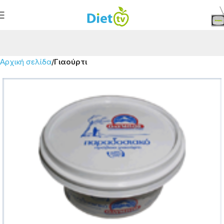
Αρχική σελίδα
Γιαούρτι