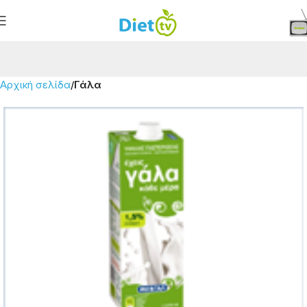
Αρχική σελίδα
Γάλα