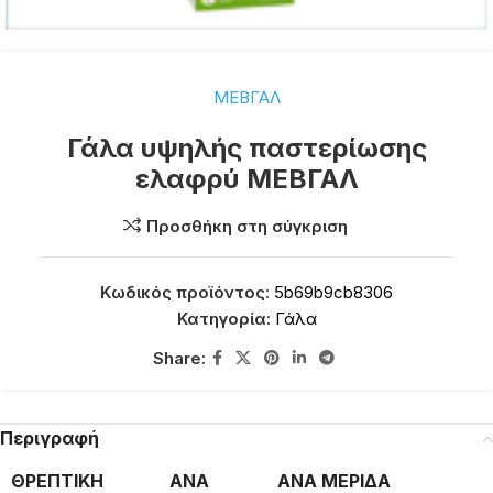
ΜΕΒΓΑΛ
Γάλα υψηλής παστερίωσης
ελαφρύ ΜΕΒΓΑΛ
Προσθήκη στη σύγκριση
Κωδικός προϊόντος:
5b69b9cb8306
Κατηγορία:
Γάλα
Share:
Περιγραφή
ΘΡΕΠΤΙΚΗ
ΑΝΑ
ΑΝΑ ΜΕΡΙΔΑ