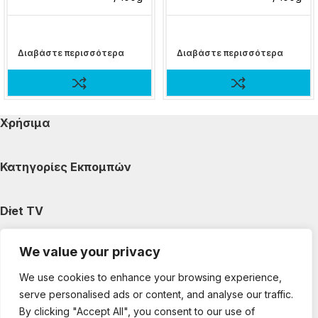
Διαβάστε περισσότερα
Διαβάστε περισσότερα
Χρήσιμα
Κατηγορίες Εκπομπών
Diet TV
We value your privacy
Κατηγορίες Άρθρων
We use cookies to enhance your browsing experience,
serve personalised ads or content, and analyse our traffic.
Ακολουθήστε μας
By clicking "Accept All", you consent to our use of