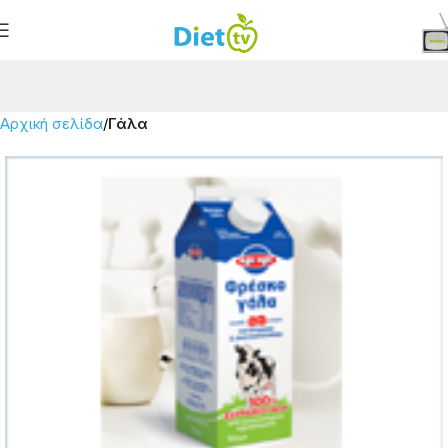
Αρχική σελίδα
Γάλα