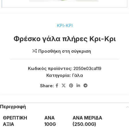
ΚΡΙ-ΚΡΙ
Φρέσκο γάλα πλήρες Κρι-Κρι
Προσθήκη στη σύγκριση
Κωδικός προϊόντος:
2050e03ca119
Κατηγορία:
Γάλα
Share:
Περιγραφή
ΘΡΕΠΤΙΚΗ
ΑΝΑ
ΑΝΑ ΜΕΡΙΔΑ
ΑΞΙΑ
100G
(250.00G)