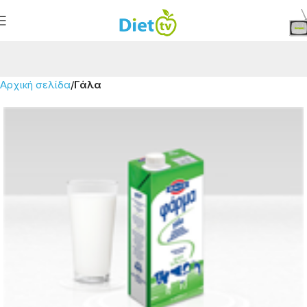
Αρχική σελίδα
Γάλα