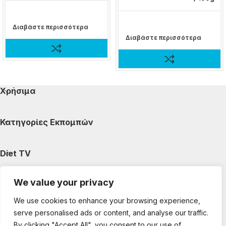
Διαβάστε περισσότερα
Διαβάστε περισσότερα
Χρήσιμα
Κατηγορίες Εκπομπών
Diet TV
We value your privacy
Κατηγορίες Άρθρων
We use cookies to enhance your browsing experience,
serve personalised ads or content, and analyse our traffic.
Ακολουθήστε μας
By clicking "Accept All", you consent to our use of