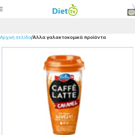
Αρχική σελίδα
Άλλα γαλακτοκομικά προϊόντα