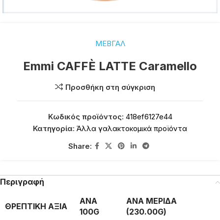
ΜΕΒΓΑΛ
Emmi CAFFÈ LATTE Caramello
Προσθήκη στη σύγκριση
Κωδικός προϊόντος:
418ef6127e44
Κατηγορία:
Άλλα γαλακτοκομικά προϊόντα
Share:
Περιγραφή
ΑΝΑ
ΑΝΑ ΜΕΡΙΔΑ
ΘΡΕΠΤΙΚΗ ΑΞΙΑ
100G
(230.00G)