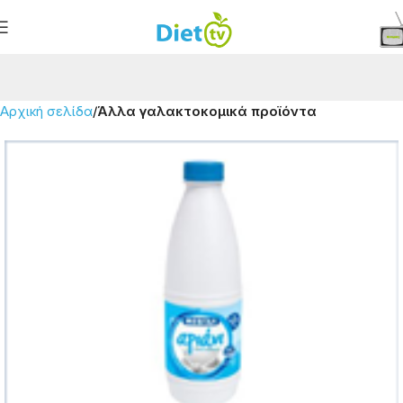
Αρχική σελίδα
Άλλα γαλακτοκομικά προϊόντα