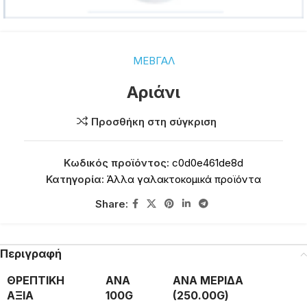
ΜΕΒΓΑΛ
Αριάνι
Προσθήκη στη σύγκριση
Κωδικός προϊόντος:
c0d0e461de8d
Κατηγορία:
Άλλα γαλακτοκομικά προϊόντα
Share:
Περιγραφή
ΘΡΕΠΤΙΚΗ
ΑΝΑ
ΑΝΑ ΜΕΡΙΔΑ
ΑΞΙΑ
100G
(250.00G)