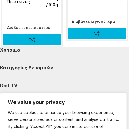
Πρωτεΐνες
/ 100g
Διαβάστε περισσότερα
Διαβάστε περισσότερα
Χρήσιμα
Κατηγορίες Εκπομπών
Diet TV
We value your privacy
Κατηγορίες Άρθρων
We use cookies to enhance your browsing experience,
serve personalised ads or content, and analyse our traffic.
Ακολουθήστε μας
By clicking "Accept All", you consent to our use of