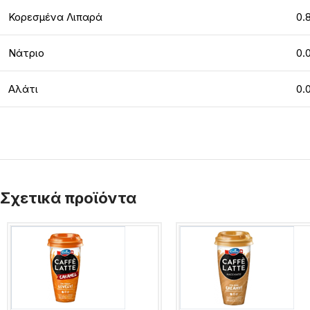
Κορεσμένα Λιπαρά
0.
Νάτριο
0.
Αλάτι
0.
Σχετικά προϊόντα