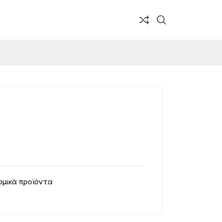
μικά προϊόντα