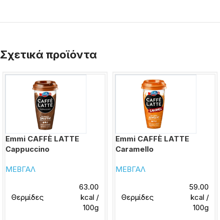
Σχετικά προϊόντα
Emmi CAFFÈ LATTE
Emmi CAFFÈ LATTE
Cappuccino
Caramello
ΜΕΒΓΑΛ
ΜΕΒΓΑΛ
63.00
59.00
Θερμίδες
kcal /
Θερμίδες
kcal /
100g
100g