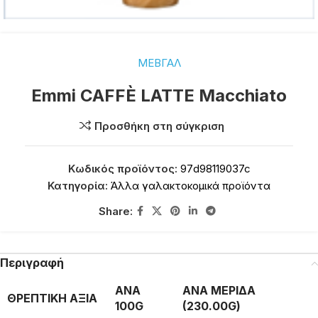
ΜΕΒΓΑΛ
Emmi CAFFÈ LATTE Macchiato
Προσθήκη στη σύγκριση
Κωδικός προϊόντος:
97d98119037c
Κατηγορία:
Άλλα γαλακτοκομικά προϊόντα
Share:
Περιγραφή
ΑΝΑ
ΑΝΑ ΜΕΡΙΔΑ
ΘΡΕΠΤΙΚΗ ΑΞΙΑ
100G
(230.00G)