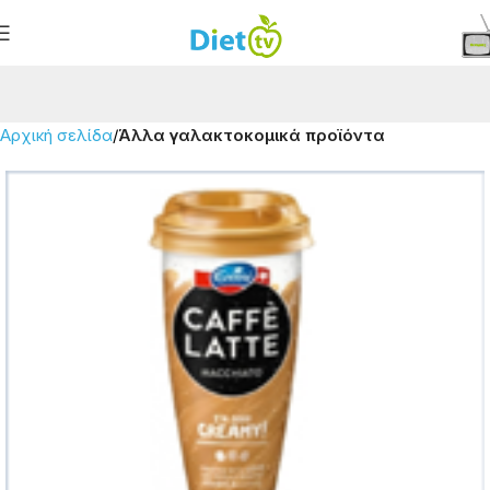
Αρχική σελίδα
Άλλα γαλακτοκομικά προϊόντα