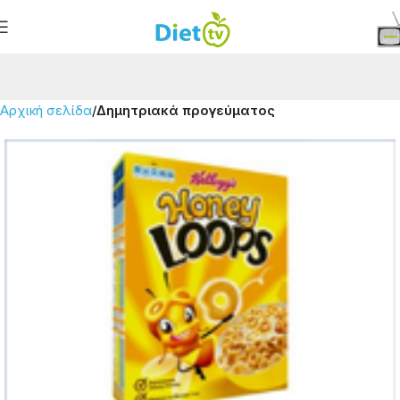
Αρχική σελίδα
Δημητριακά προγεύματος