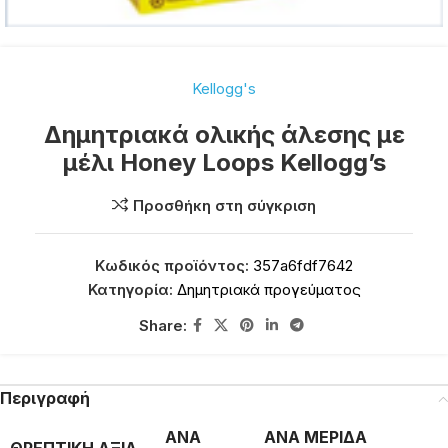
Kellogg's
Δημητριακά ολικής άλεσης με
μέλι Honey Loops Kellogg’s
Προσθήκη στη σύγκριση
Κωδικός προϊόντος:
357a6fdf7642
Κατηγορία:
Δημητριακά προγεύματος
Share:
Περιγραφή
ΑΝΑ
ΑΝΑ ΜΕΡΙΔΑ