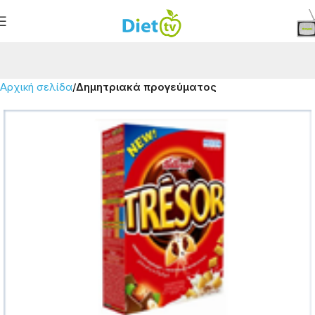
Αρχική σελίδα
Δημητριακά προγεύματος