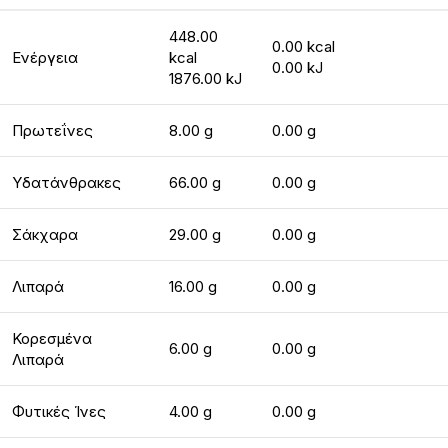
448.00
0.00 kcal
Ενέργεια
kcal
0.00 kJ
1876.00 kJ
Πρωτεΐνες
8.00 g
0.00 g
Υδατάνθρακες
66.00 g
0.00 g
Σάκχαρα
29.00 g
0.00 g
Λιπαρά
16.00 g
0.00 g
Κορεσμένα
6.00 g
0.00 g
Λιπαρά
Φυτικές Ίνες
4.00 g
0.00 g