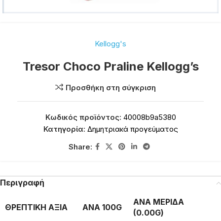
Kellogg's
Tresor Choco Praline Kellogg’s
Προσθήκη στη σύγκριση
Κωδικός προϊόντος:
40008b9a5380
Κατηγορία:
Δημητριακά προγεύματος
Share:
Περιγραφή
ΑΝΑ ΜΕΡΙΔΑ
ΘΡΕΠΤΙΚΗ ΑΞΙΑ
ΑΝΑ 100G
(0.00G)