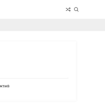
κτικά