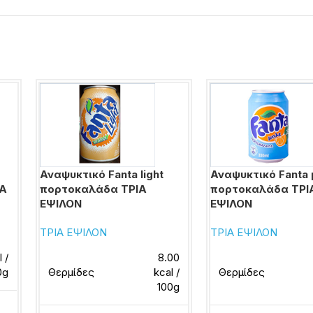
Αναψυκτικό Fanta light
Αναψυκτικό Fanta
ΙΑ
πορτοκαλάδα ΤΡΙΑ
πορτοκαλάδα ΤΡΙ
ΕΨΙΛΟΝ
ΕΨΙΛΟΝ
ΤΡΙΑ ΕΨΙΛΟΝ
ΤΡΙΑ ΕΨΙΛΟΝ
 /
8.00
0g
Θερμίδες
kcal /
Θερμίδες
100g