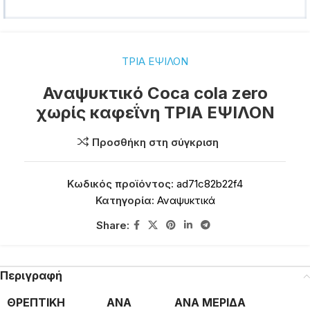
ΤΡΙΑ ΕΨΙΛΟΝ
Αναψυκτικό Coca cola zero
χωρίς καφεΐνη ΤΡΙΑ ΕΨΙΛΟΝ
Προσθήκη στη σύγκριση
Κωδικός προϊόντος:
ad71c82b22f4
Κατηγορία:
Αναψυκτικά
Share:
Περιγραφή
ΘΡΕΠΤΙΚΗ
ΑΝΑ
ΑΝΑ ΜΕΡΙΔΑ