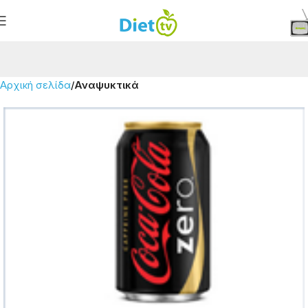
Αρχική σελίδα
Αναψυκτικά