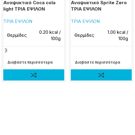
Αναψυκτικό Coca cola
Αναψυκτικό Sprite Zero
light ΤΡΙΑ ΕΨΙΛΟΝ
ΤΡΙΑ ΕΨΙΛΟΝ
ΤΡΙΑ ΕΨΙΛΟΝ
ΤΡΙΑ ΕΨΙΛΟΝ
0.20 kcal /
1.00 kcal /
Θερμίδες
Θερμίδες
100g
100g
Διαβάστε περισσότερα
Διαβάστε περισσότερα