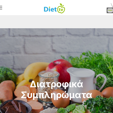
Διατροφικά
Συμπληρώματα