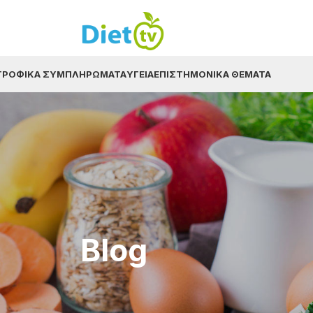
ΤΡΟΦΙΚΆ ΣΥΜΠΛΗΡΏΜΑΤΑ
ΥΓΕΊΑ
ΕΠΙΣΤΗΜΟΝΙΚΆ ΘΈΜΑΤΑ
Blog