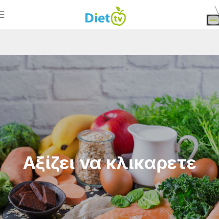
Αξίζει να κλικαρετε