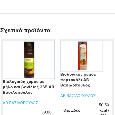
Σχετικά προϊόντα
Βιολογικός χυμός
πορτοκάλι ΑΒ
Βιολογικός χυμός με
Βασιλόπουλος
μήλο και βανίλιες 365 ΑΒ
Βασιλόπουλος
ΑΒ ΒΑΣΙΛΟΠΟΥΛΟΣ
ΑΒ ΒΑΣΙΛΟΠΟΥΛΟΣ
50.50
Θερμίδες
kcal /
59.00