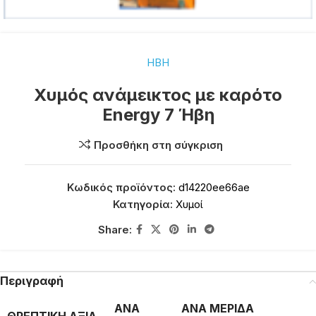
ΗΒΗ
Χυμός ανάμεικτος με καρότο
Energy 7 Ήβη
Προσθήκη στη σύγκριση
Κωδικός προϊόντος:
d14220ee66ae
Κατηγορία:
Χυμοί
Share:
Περιγραφή
ΑΝΑ
ΑΝΑ ΜΕΡΙΔΑ