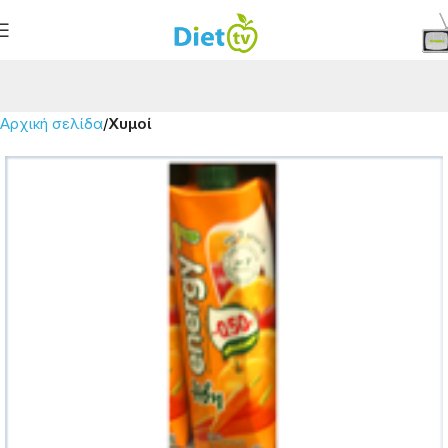
Αρχική σελίδα
Χυμοί