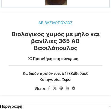
ΑΒ ΒΑΣΙΛΟΠΟΥΛΟΣ
Βιολογικός χυμός με μήλο και
βανίλιες 365 ΑΒ
Βασιλόπουλος
Προσθήκη στη σύγκριση
Κωδικός προϊόντος:
b4288d9c0ec0
Κατηγορία:
Χυμοί
Share:
Περιγραφή