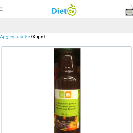
Αρχική σελίδα
Χυμοί