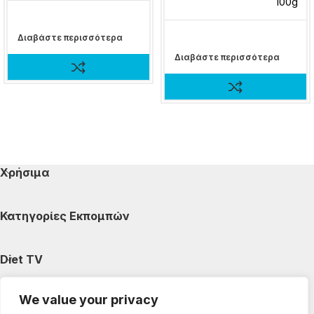
100g
Διαβάστε περισσότερα
Διαβάστε περισσότερα
Χρήσιμα
Κατηγορίες Εκπομπών
Diet TV
We value your privacy
Κατηγορίες Άρθρων