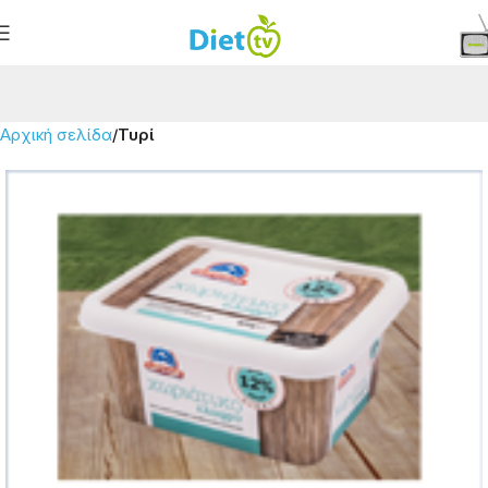
Αρχική σελίδα
Τυρί