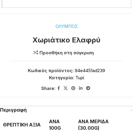
ΟΛΥΜΠΟΣ
Χωριάτικο Ελαφρύ
Προσθήκη στη σύγκριση
Κωδικός προϊόντος:
94e4451ad239
Κατηγορία:
Τυρί
Share:
Περιγραφή
ΑΝΑ
ΑΝΑ ΜΕΡΙΔΑ
ΘΡΕΠΤΙΚΗ ΑΞΙΑ
100G
(30.00G)