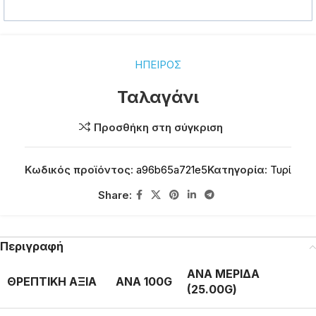
ΗΠΕΙΡΟΣ
Ταλαγάνι
Προσθήκη στη σύγκριση
Κωδικός προϊόντος:
a96b65a721e5
Κατηγορία:
Τυρί
Share:
Περιγραφή
ΑΝΑ ΜΕΡΙΔΑ
ΘΡΕΠΤΙΚΗ ΑΞΙΑ
ΑΝΑ 100G
(25.00G)