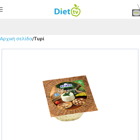
Αρχική σελίδα
Τυρί