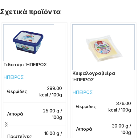
Σχετικά προϊόντα
Γιδοτύρι ΉΠΕΙΡΟΣ
Κεφαλογραβιέρα
ΗΠΕΙΡΟΣ
ΉΠΕΙΡΟΣ
289.00
Θερμίδες
ΗΠΕΙΡΟΣ
kcal / 100g
376.00
Θερμίδες
kcal / 100g
25.00 g /
Λιπαρά
100g
30.00 g /
Λιπαρά
100g
16.00 g /
Πρωτεΐνες