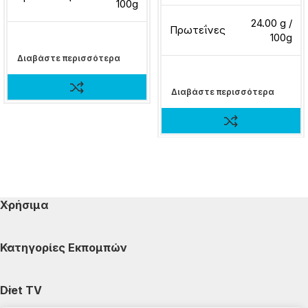
100g
24.00 g /
Πρωτεΐνες
100g
Διαβάστε περισσότερα
Διαβάστε περισσότερα
Χρήσιμα
Κατηγορίες Εκπομπών
Diet TV