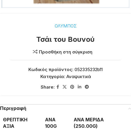
ΟΛΥΜΠΟΣ
Τσάι του Βουνού
Προσθήκη στη σύγκριση
Κωδικός προϊόντος:
052335232b11
Κατηγορία:
Αναψυκτικά
Share:
Περιγραφή
ΘΡΕΠΤΙΚΗ
ΑΝΑ
ΑΝΑ ΜΕΡΙΔΑ
ΑΞΙΑ
100G
(250.00G)