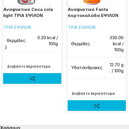
Αναψυκτικό Coca cola
Αναψυκτικό Fanta
light ΤΡΙΑ ΕΨΙΛΟΝ
πορτοκαλάδα ΕΨΙΛΟΝ
ΤΡΙΑ ΕΨΙΛΟΝ
ΤΡΙΑ ΕΨΙΛΟΝ
0.20 kcal /
330.00
Θερμίδες
100g
Θερμίδες
kcal /
100g
12.70 g
Διαβάστε περισσότερα
Υδατάνθρακες
/ 100g
Διαβάστε περισσότερα
Χρήσιμα