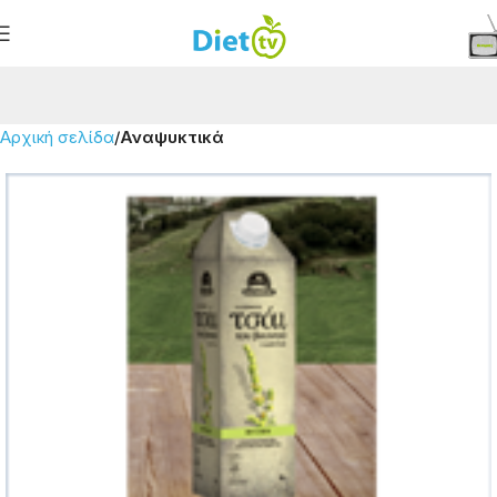
Αρχική σελίδα
Αναψυκτικά