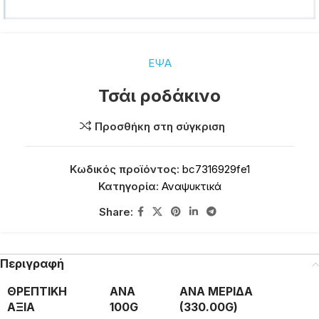
ΕΨΑ
Τσάι ροδάκινο
Προσθήκη στη σύγκριση
Κωδικός προϊόντος:
bc7316929fe1
Κατηγορία:
Αναψυκτικά
Share:
Περιγραφή
ΘΡΕΠΤΙΚΗ
ΑΝΑ
ΑΝΑ ΜΕΡΙΔΑ
ΑΞΙΑ
100G
(330.00G)