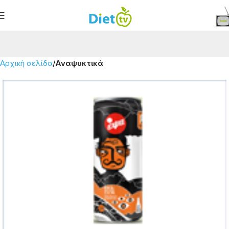
Αρχική σελίδα
Αναψυκτικά