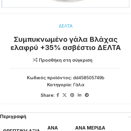
ΔΕΛΤΑ
Συμπυκνωμένο γάλα Βλάχας
ελαφρύ +35% ασβέστιο ΔΕΛΤΑ
Προσθήκη στη σύγκριση
Κωδικός προϊόντος:
dd458505749b
Κατηγορία:
Γάλα
Share:
Περιγραφή
ΑΝΑ
ΑΝΑ ΜΕΡΙΔΑ