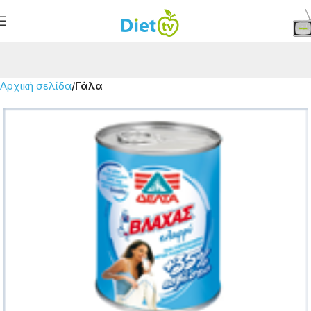
Αρχική σελίδα
Γάλα