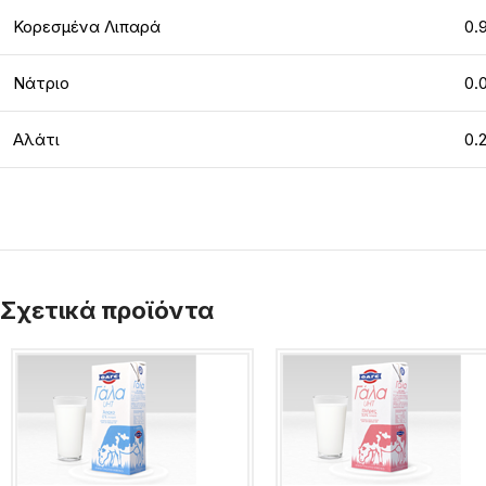
Κορεσμένα Λιπαρά
0.
Νάτριο
0.
Αλάτι
0.
Σχετικά προϊόντα