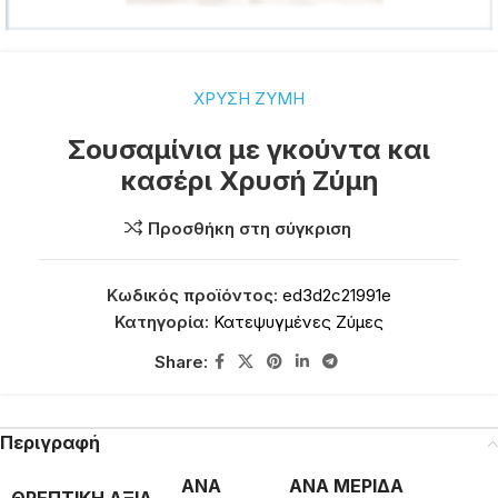
ΧΡΥΣΗ ΖΥΜΗ
Σουσαμίνια με γκούντα και
κασέρι Χρυσή Ζύμη
Προσθήκη στη σύγκριση
Κωδικός προϊόντος:
ed3d2c21991e
Κατηγορία:
Κατεψυγμένες Ζύμες
Share:
Περιγραφή
ΑΝΑ
ΑΝΑ ΜΕΡΙΔΑ