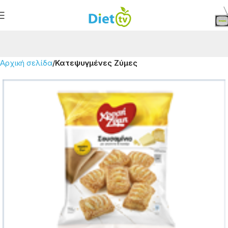
Αρχική σελίδα
Κατεψυγμένες Ζύμες