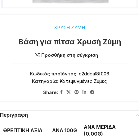
ΧΡΥΣΗ ΖΥΜΗ
Βάση για πίτσα Χρυσή Ζύμη
Προσθήκη στη σύγκριση
Κωδικός προϊόντος:
d2ddea18f006
Κατηγορία:
Κατεψυγμένες Ζύμες
Share:
Περιγραφή
ΑΝΑ ΜΕΡΙΔΑ
ΘΡΕΠΤΙΚΗ ΑΞΙΑ
ΑΝΑ 100G
(0.00G)