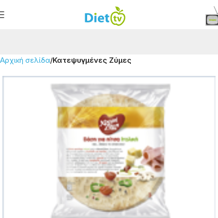
Αρχική σελίδα
Κατεψυγμένες Ζύμες