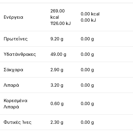
269.00
0.00 kcal
Ενέργεια
kcal
0.00 kJ
1126.00 kJ
Πρωτεΐνες
9.20 g
0.00 g
Υδατάνθρακες
49.00 g
0.00 g
Σάκχαρα
2.90 g
0.00 g
Λιπαρά
3.20 g
0.00 g
Κορεσμένα
0.60 g
0.00 g
Λιπαρά
Φυτικές Ίνες
2.30 g
0.00 g