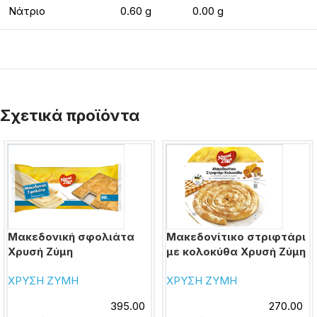
Νάτριο
0.60 g
0.00 g
Σχετικά προϊόντα
Μακεδονική σφολιάτα
Μακεδονίτικο στριφτάρι
Χρυσή Ζύμη
με κολοκύθα Χρυσή Ζύμη
ΧΡΥΣΗ ΖΥΜΗ
ΧΡΥΣΗ ΖΥΜΗ
395.00
270.00