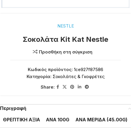
NESTLE
Σοκολάτα Kit Kat Nestle
Προσθήκη στη σύγκριση
Κωδικός προϊόντος:
1ce927f87586
Κατηγορία:
Σοκολάτες & Γκοφρέτες
Share:
Περιγραφή
ΘΡΕΠΤΙΚΗ ΑΞΙΑ
ΑΝΑ 100G
ΑΝΑ ΜΕΡΙΔΑ (45.00G)