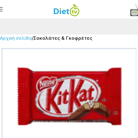
Αρχική σελίδα
Σοκολάτες & Γκοφρέτες