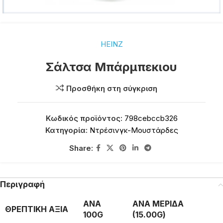
HEINZ
Σάλτσα Μπάρμπεκιου
Προσθήκη στη σύγκριση
Κωδικός προϊόντος:
798cebccb326
Κατηγορία:
Ντρέσινγκ-Μουστάρδες
Share:
Περιγραφή
ΑΝΑ
ΑΝΑ ΜΕΡΙΔΑ
ΘΡΕΠΤΙΚΗ ΑΞΙΑ
100G
(15.00G)