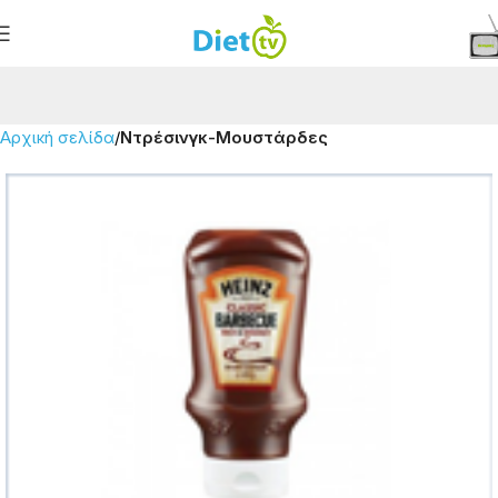
Αρχική σελίδα
Ντρέσινγκ-Μουστάρδες