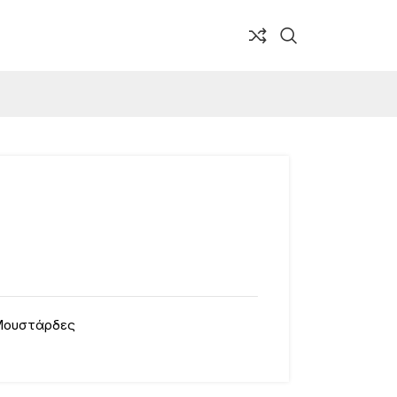
Μουστάρδες