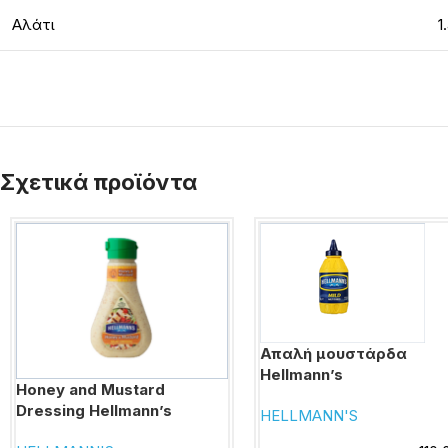
Αλάτι
1
Σχετικά προϊόντα
Απαλή μουστάρδα
Hellmann’s
Honey and Mustard
Dressing Hellmann’s
HELLMANN'S