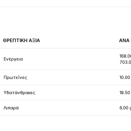
ΘΡΕΠΤΙΚΗ ΑΞΙΑ
ΑΝΑ 
168.0
Ενέργεια
703.0
Πρωτεΐνες
10.00
Υδατάνθρακες
18.50
Λιπαρά
6.00 