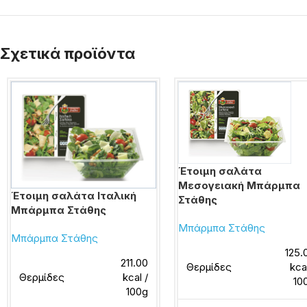
Σχετικά προϊόντα
Έτοιμη σαλάτα
Μεσογειακή Μπάρμπα
Έτοιμη σαλάτα Ιταλική
Στάθης
Μπάρμπα Στάθης
Μπάρμπα Στάθης
Μπάρμπα Στάθης
125.
211.00
Θερμίδες
kca
Θερμίδες
kcal /
10
100g