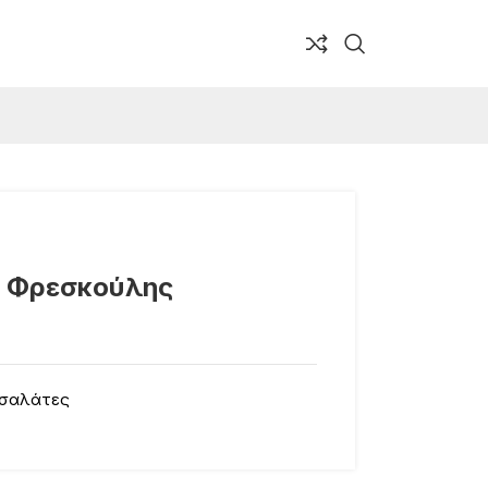
 Φρεσκούλης
 σαλάτες