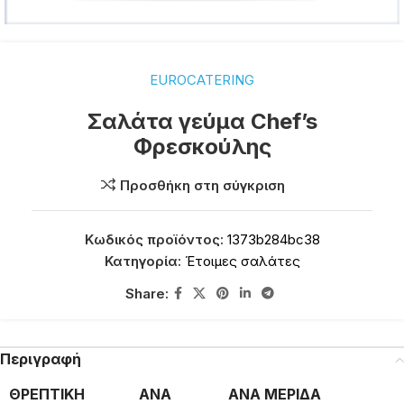
EUROCATERING
Σαλάτα γεύμα Chef’s
Φρεσκούλης
Προσθήκη στη σύγκριση
Κωδικός προϊόντος:
1373b284bc38
Κατηγορία:
Έτοιμες σαλάτες
Share:
Περιγραφή
ΘΡΕΠΤΙΚΗ
ΑΝΑ
ΑΝΑ ΜΕΡΙΔΑ