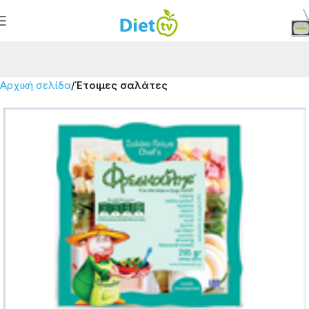
Αρχική σελίδα
Έτοιμες σαλάτες