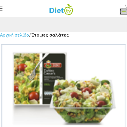
Αρχική σελίδα
Έτοιμες σαλάτες