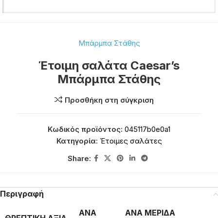
Μπάρμπα Στάθης
Έτοιμη σαλάτα Caesar’s
Μπάρμπα Στάθης
Προσθήκη στη σύγκριση
Κωδικός προϊόντος:
045117b0e0a1
Κατηγορία:
Έτοιμες σαλάτες
Share:
Περιγραφή
ΑΝΑ
ΑΝΑ ΜΕΡΙΔΑ