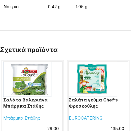
Νάτριο
0.42 g
1.05 g
Σχετικά προϊόντα
Σαλάτα βαλεριάνα
Σαλάτα γεύμα Chef’s
Μπάρμπα Στάθης
Φρεσκούλης
Μπάρμπα Στάθης
EUROCATERING
29.00
135.00