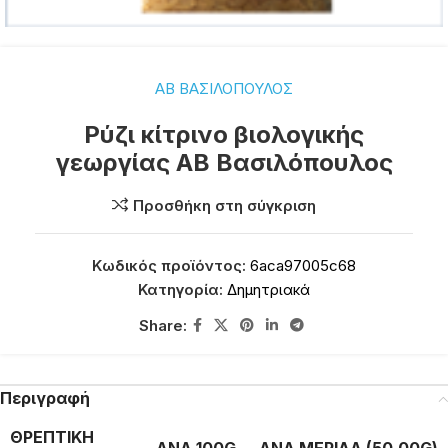
ΑΒ ΒΑΣΙΛΟΠΟΥΛΟΣ
Ρύζι κίτρινο βιολογικής
γεωργίας ΑΒ Βασιλόπουλος
Προσθήκη στη σύγκριση
Κωδικός προϊόντος:
6aca97005c68
Κατηγορία:
Δημητριακά
Share:
Περιγραφή
ΘΡΕΠΤΙΚΗ