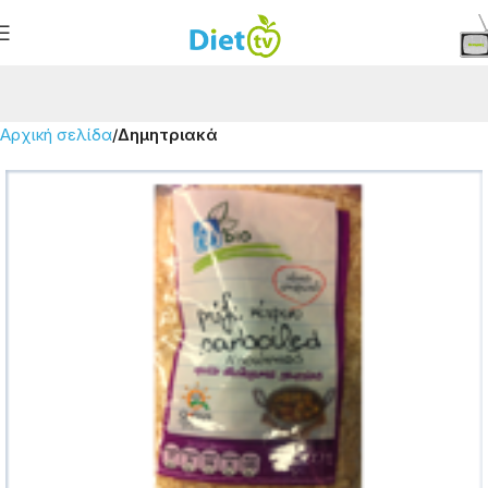
Αρχική σελίδα
Δημητριακά