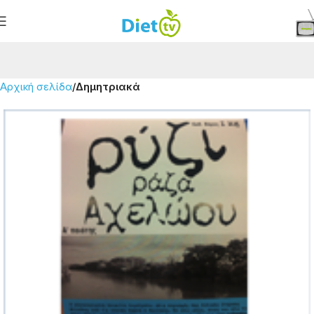
Αρχική σελίδα
Δημητριακά