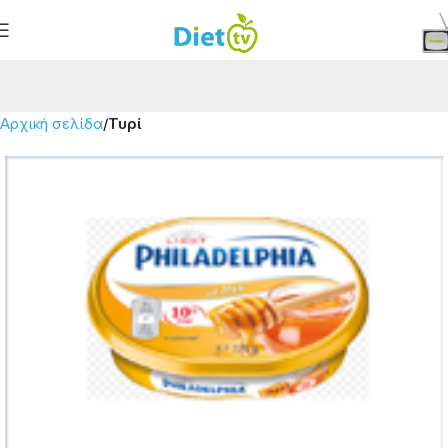
Αρχική σελίδα
Τυρί