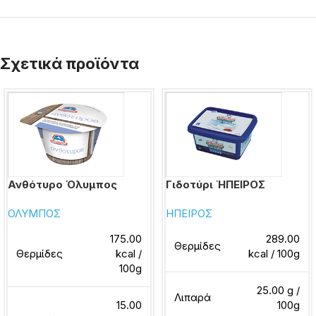
Σχετικά προϊόντα
Ανθότυρο Όλυμπος
Γιδοτύρι ΉΠΕΙΡΟΣ
ΟΛΥΜΠΟΣ
ΗΠΕΙΡΟΣ
175.00
289.00
Θερμίδες
Θερμίδες
kcal /
kcal / 100g
100g
25.00 g /
Λιπαρά
15.00
100g