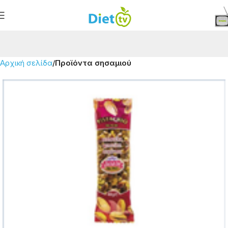
Αρχική σελίδα
Προϊόντα σησαμιού