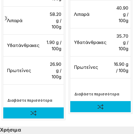
40.90
58.20
Λιπαρά
g /
Λιπαρά
g /
100g
100g
35.70
1.90 g /
Υδατάνθρακες
g /
Υδατάνθρακες
100g
100g
26.90
16.90 g
Πρωτεΐνες
Πρωτεΐνες
g /
/ 100g
100g
Διαβάστε περισσότερα
Διαβάστε περισσότερα
Χρήσιμα