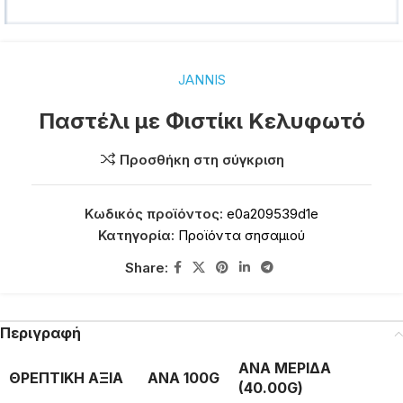
JANNIS
Παστέλι με Φιστίκι Κελυφωτό
Προσθήκη στη σύγκριση
Κωδικός προϊόντος:
e0a209539d1e
Κατηγορία:
Προϊόντα σησαμιού
Share:
Περιγραφή
ΑΝΑ ΜΕΡΙΔΑ
ΘΡΕΠΤΙΚΗ ΑΞΙΑ
ΑΝΑ 100G
(40.00G)