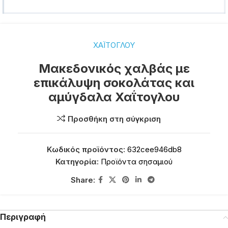
ΧΑΪΤΟΓΛΟΥ
Μακεδονικός χαλβάς με
επικάλυψη σοκολάτας και
αμύγδαλα Χαΐτογλου
Προσθήκη στη σύγκριση
Κωδικός προϊόντος:
632cee946db8
Κατηγορία:
Προϊόντα σησαμιού
Share:
Περιγραφή