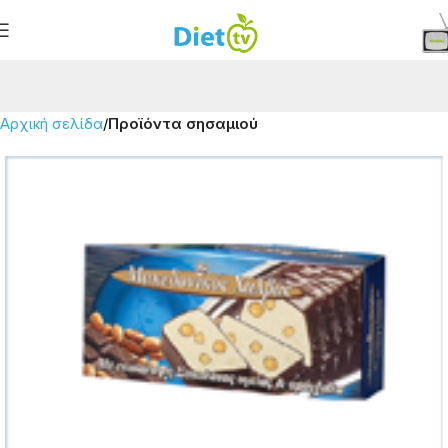
Αρχική σελίδα
Προϊόντα σησαμιού