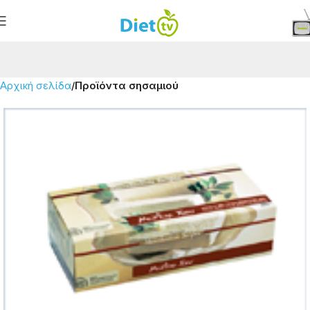
Αρχική σελίδα
Προϊόντα σησαμιού