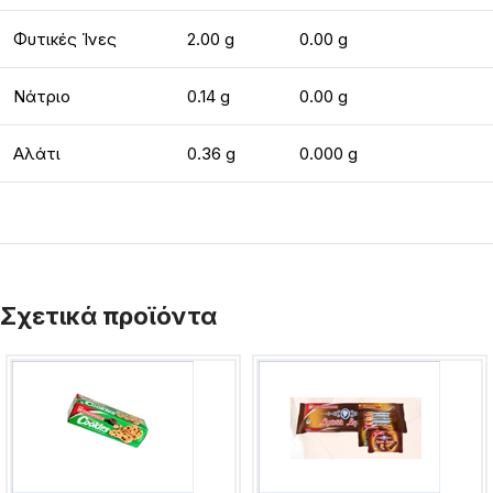
Φυτικές Ίνες
2.00 g
0.00 g
Νάτριο
0.14 g
0.00 g
Αλάτι
0.36 g
0.000 g
Σχετικά προϊόντα