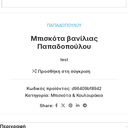
ΠΑΠΑΔΟΠΟΥΛΟΥ
Μπισκότα βανίλιας
Παπαδοπούλου
test
Προσθήκη στη σύγκριση
Κωδικός προϊόντος:
d96409bf8942
Κατηγορία:
Μπισκότα & Κουλουράκια
Share:
Περιγραφή