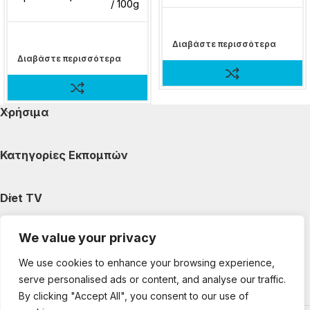
/ 100g
Διαβάστε περισσότερα
Διαβάστε περισσότερα
Χρήσιμα
Κατηγορίες Εκπομπών
Diet TV
We value your privacy
Κατηγορίες Άρθρων
We use cookies to enhance your browsing experience,
serve personalised ads or content, and analyse our traffic.
Ακολουθήστε μας
By clicking "Accept All", you consent to our use of