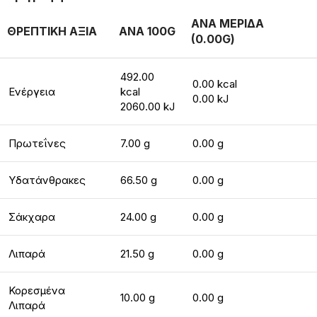
ΑΝΑ ΜΕΡΙΔΑ
ΘΡΕΠΤΙΚΗ ΑΞΙΑ
ΑΝΑ 100G
(0.00G)
492.00
0.00 kcal
Ενέργεια
kcal
0.00 kJ
2060.00 kJ
Πρωτεΐνες
7.00 g
0.00 g
Υδατάνθρακες
66.50 g
0.00 g
Σάκχαρα
24.00 g
0.00 g
Λιπαρά
21.50 g
0.00 g
Κορεσμένα
10.00 g
0.00 g
Λιπαρά