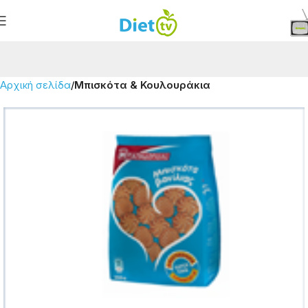
Αρχική σελίδα
Μπισκότα & Κουλουράκια