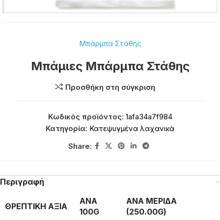
Μπάρμπα Στάθης
Μπάμιες Μπάρμπα Στάθης
Προσθήκη στη σύγκριση
Κωδικός προϊόντος:
1afa34a7f984
Κατηγορία:
Κατεψυγμένα λαχανικά
Share:
Περιγραφή
ΑΝΑ
ΑΝΑ ΜΕΡΙΔΑ
ΘΡΕΠΤΙΚΗ ΑΞΙΑ
100G
(250.00G)