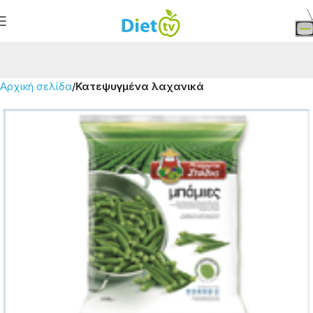
Αρχική σελίδα
Κατεψυγμένα λαχανικά