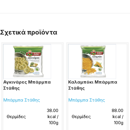
Σχετικά προϊόντα
Αγκινάρες Μπάρμπα
Καλαμπόκι Μπάρμπα
Στάθης
Στάθης
Μπάρμπα Στάθης
Μπάρμπα Στάθης
38.00
88.00
Θερμίδες
kcal /
Θερμίδες
kcal /
100g
100g