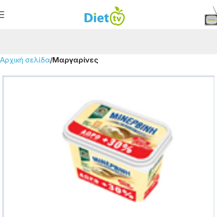
Αρχική σελίδα
Μαργαρίνες