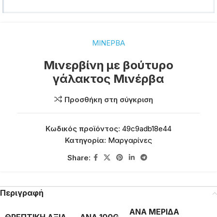
ΜΙΝΕΡΒΑ
Μινερβίνη με βούτυρο
γάλακτος Μινέρβα
Προσθήκη στη σύγκριση
Κωδικός προϊόντος:
49c9adb18e44
Κατηγορία:
Μαργαρίνες
Share:
Περιγραφή
ΑΝΑ ΜΕΡΙΔΑ