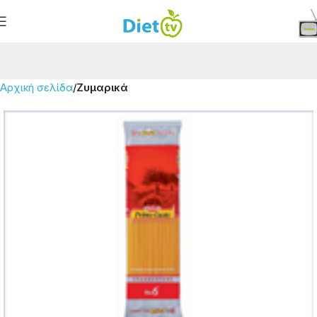
Αρχική σελίδα
Ζυμαρικά