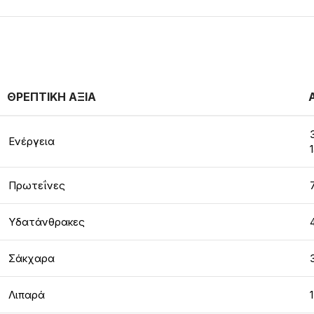
ΘΡΕΠΤΙΚΗ ΑΞΙΑ
Ενέργεια
Πρωτεΐνες
Υδατάνθρακες
Σάκχαρα
Λιπαρά