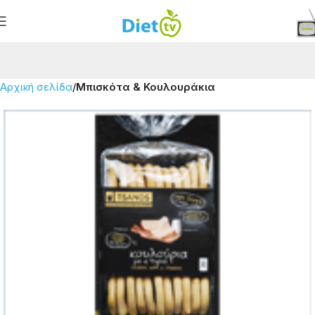
Αρχική σελίδα
Μπισκότα & Κουλουράκια