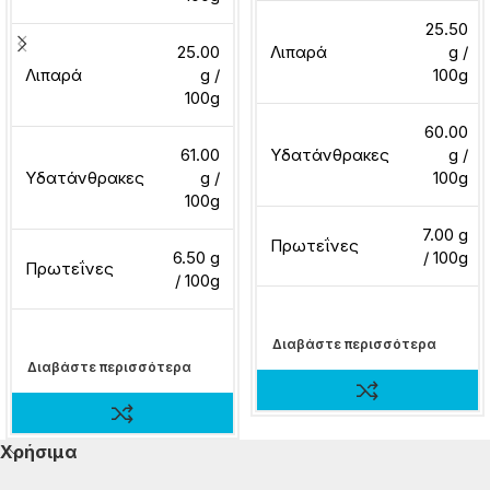
25.50
25.00
Λιπαρά
g /
Λιπαρά
g /
100g
100g
60.00
61.00
Υδατάνθρακες
g /
Υδατάνθρακες
g /
100g
100g
7.00 g
Πρωτεΐνες
6.50 g
/ 100g
Πρωτεΐνες
/ 100g
Διαβάστε περισσότερα
Διαβάστε περισσότερα
Χρήσιμα