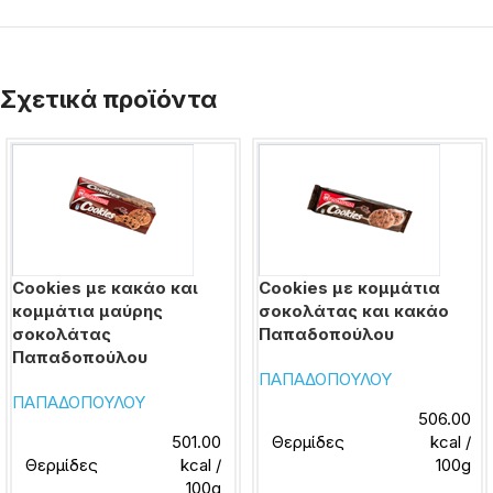
Σχετικά προϊόντα
Cookies με κακάο και
Cookies με κομμάτια
κομμάτια μαύρης
σοκολάτας και κακάο
σοκολάτας
Παπαδοπούλου
Παπαδοπούλου
ΠΑΠΑΔΟΠΟΥΛΟΥ
ΠΑΠΑΔΟΠΟΥΛΟΥ
506.00
501.00
Θερμίδες
kcal /
Θερμίδες
kcal /
100g
100g