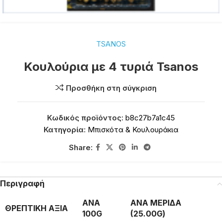
TSANOS
Κουλούρια με 4 τυριά Tsanos
Προσθήκη στη σύγκριση
Κωδικός προϊόντος:
b8c27b7a1c45
Κατηγορία:
Μπισκότα & Κουλουράκια
Share:
Περιγραφή
ΑΝΑ
ΑΝΑ ΜΕΡΙΔΑ
ΘΡΕΠΤΙΚΗ ΑΞΙΑ
100G
(25.00G)