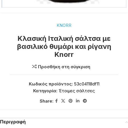
KNORR
Κλασική Ιταλική σάλτσα με
βασιλικό θυμάρι και ρίγανη
Knorr
Προσθήκη στη σύγκριση
Κωδικός προϊόντος:
53c04118df11
Κατηγορία:
Έτοιμες σάλτσες
Share:
Περιγραφή