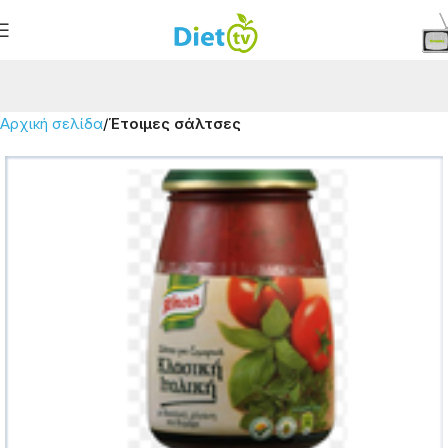
Αρχική σελίδα
Έτοιμες σάλτσες