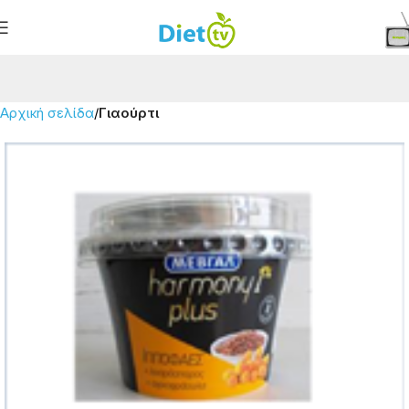
Αρχική σελίδα
Γιαούρτι