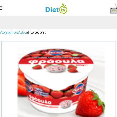
Αρχική σελίδα
Γιαούρτι