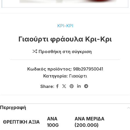
ΚΡΙ-ΚΡΙ
Γιαούρτι φράουλα Κρι-Κρι
Προσθήκη στη σύγκριση
Κωδικός προϊόντος:
98b297950041
Κατηγορία:
Γιαούρτι
Share:
Περιγραφή
ΑΝΑ
ΑΝΑ ΜΕΡΙΔΑ
ΘΡΕΠΤΙΚΗ ΑΞΙΑ
100G
(200.00G)